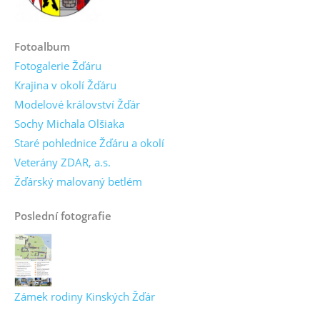
Fotoalbum
Fotogalerie Žďáru
Krajina v okolí Žďáru
Modelové království Žďár
Sochy Michala Olšiaka
Staré pohlednice Žďáru a okolí
Veterány ZDAR, a.s.
Žďárský malovaný betlém
Poslední fotografie
Zámek rodiny Kinských Žďár