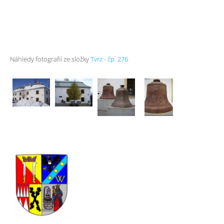
Náhledy fotografií ze složky
Tvrz - čp. 276