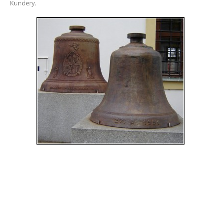
Kundery.