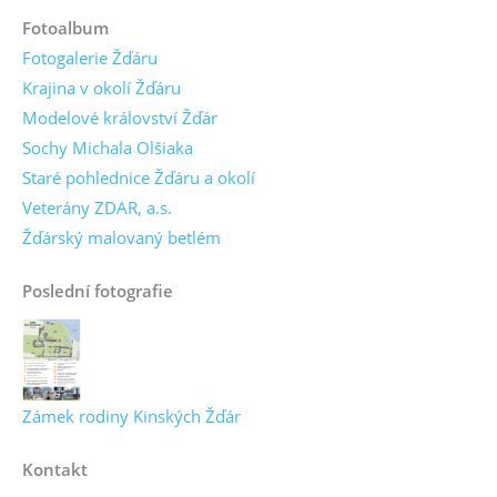
Fotoalbum
Fotogalerie Žďáru
Krajina v okolí Žďáru
Modelové království Žďár
Sochy Michala Olšiaka
Staré pohlednice Žďáru a okolí
Veterány ZDAR, a.s.
Žďárský malovaný betlém
Poslední fotografie
Zámek rodiny Kinských Žďár
Kontakt