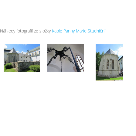
Náhledy fotografií ze složky
Kaple Panny Marie Studniční