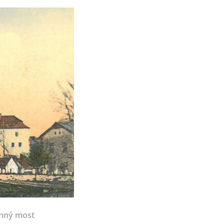
nný most