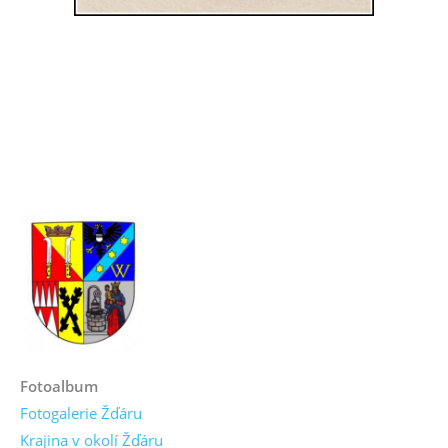
Fotoalbum
Fotogalerie Žďáru
Krajina v okolí Žďáru