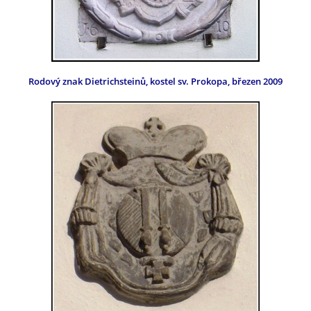
Rodový znak Dietrichsteinů, kostel sv. Prokopa, březen 2009