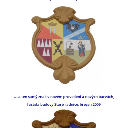
... a ten samý znak v novém provedení a nových barvách,
fasáda budovy Staré radnice, březen 2009