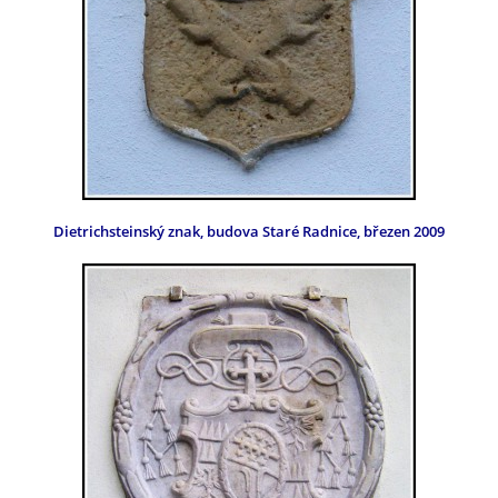
Dietrichsteinský znak, budova Staré Radnice, březen 2009