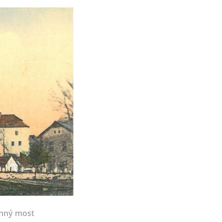
nný most