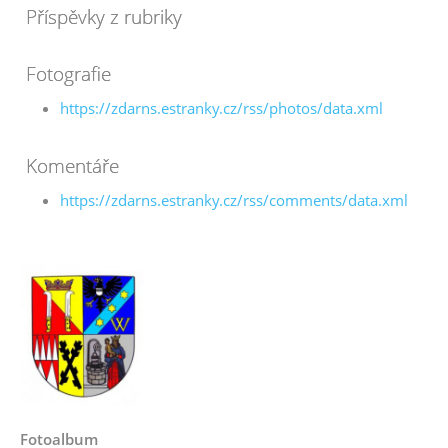
Příspěvky z rubriky
Fotografie
https://zdarns.estranky.cz/rss/photos/data.xml
Komentáře
https://zdarns.estranky.cz/rss/comments/data.xml
Fotoalbum