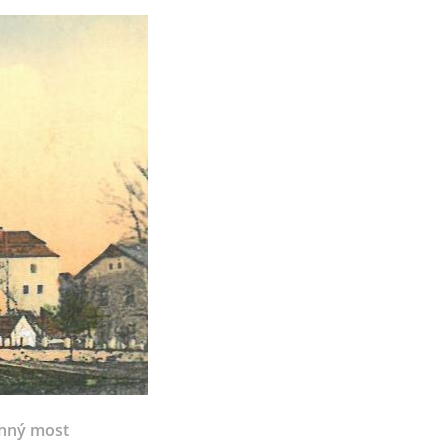
nný most