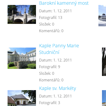
Barokní kamenný most
Datum:
1. 12. 2011
Fotografií:
13
Složek:
0
Komentářů:
0
Kaple Panny Marie
Studniční
Datum:
1. 12. 2011
Fotografií:
9
Složek:
0
Komentářů:
0
Kaple sv. Markéty
Datum:
1. 12. 2011
Fotografií:
3