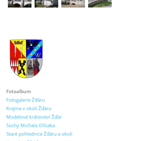
Fotoalbum
Fotogalerie Žďáru
Krajina v okolí Žďáru
Modelové království Žďár
Sochy Michala Olšiaka
Staré pohlednice Žďáru a okolí