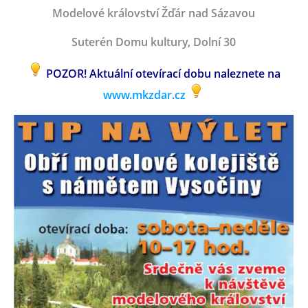
Modelové království Žďár nad Sázavou
Suterén Domu kultury, Dolní 30
POZOR! Aktuální otevírací dobu naleznete na
www.mkzdar.cz