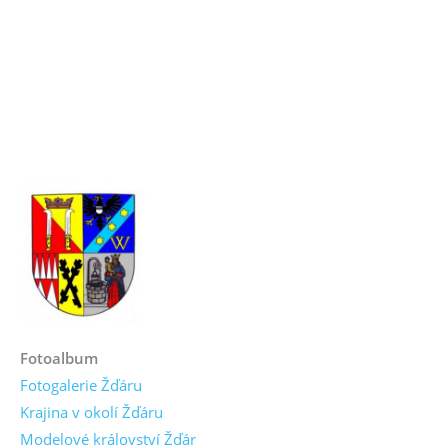
Fotoalbum
Fotogalerie Žďáru
Krajina v okolí Žďáru
Modelové království Žďár