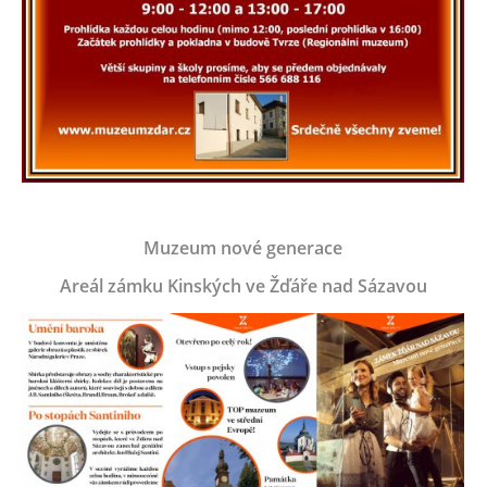
Muzeum nové generace
Areál zámku Kinských ve Žďáře nad Sázavou